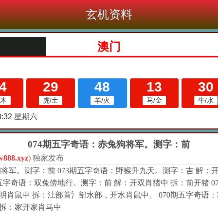
玄机资料
074期五字奇语：赤兔狗将军。测字：前
w888.xyz
)
独家发布
狗将军。测字：前 073期五字奇语：野猴升九天。测字：吉 解：
期五字奇语：双兔傍地行。测字：前 解：开双肖猪中 拆：前开猪 0
明肖鼠中 拆：汢部首氵部水部，开水肖鼠中。 070期五字奇语
 拆：家开家肖马中