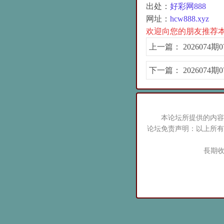
出处：
好彩网888
网址：
hcw888.xyz
欢迎向您的朋友推荐
上一篇：
202607
下一篇：
2026074
本论坛所提供的内容
论坛免责声明：以上所有
長期收