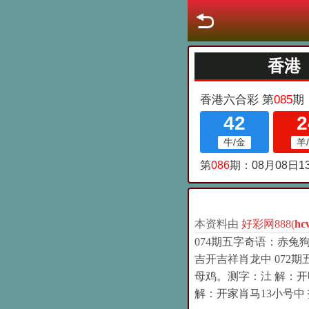
本资料由
好彩网888(
hc
074期五字奇语：赤兔
吉开吉祥肖龙中 072
母鸡。测字：汢 解：开
解：开家肖马13小号中