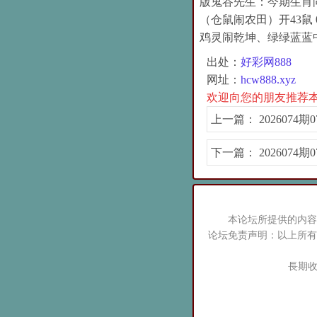
版鬼谷先生：今期生肖
（仓鼠闹农田）开43鼠
鸡灵闹乾坤、绿绿蓝蓝
出处：
好彩网888
网址：
hcw888.xyz
欢迎向您的朋友推荐
上一篇：
20260
下一篇：
202607
本论坛所提供的内容
论坛免责声明：以上所有
長期收