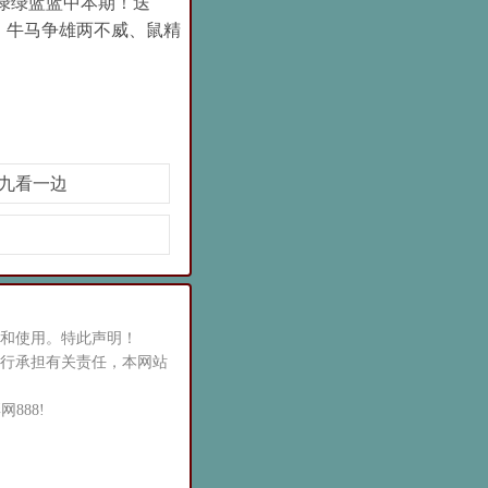
绿绿蓝蓝中本期！送
东、牛马争雄两不威、鼠精
三九看一边
和使用。特此声明！
行承担有关责任，本网站
888!