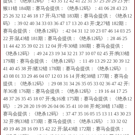
提供：《绝杀12码》：43 35 12 42 41 22 31 37 25 20 29 23 开:
猴11错 184期：赛马会提供：《绝杀12码》：41 06 28 43 23
25 26 32 12 46 18 17 开:马37错 183期：赛马会提供：《绝杀12
码》：39 02 40 34 33 03 36 47 17 13 20 43 开:龙27错 182期：
赛马会提供：《绝杀12码》：42 04 31 12 10 23 07 46 14 03 25
22 开:鼠43错 181期：赛马会提供：《绝杀12码》：28 46 25
11 44 42 35 39 02 21 12 04 开:牛30错 180期：赛马会提供：
《绝杀12码》：49 24 23 19 34 32 21 37 10 07 02 45 开:狗33错
179期：赛马会提供：《绝杀12码》：11 49 13 29 22 30 39 12
41 40 45 38 开:猪32错 178期：赛马会提供：《绝杀12码》：
43 08 01 33 29 46 04 07 12 03 16 14 开:蛇38错 177期：赛马会
提供：《绝杀12码》：29 08 31 34 26 35 05 33 02 36 47 42 开:
羊36准 176期：赛马会提供：《绝杀12码》：19 16 44 17 25
48 37 26 35 45 18 07 开:兔16准 175期：赛马会提供：《绝杀12
码》：29 28 20 19 09 26 04 06 35 41 10 08 开:蛇38错 174期：
赛马会提供：《绝杀12码》：37 47 35 16 05 15 13 11 43 30 23
32 开:狗33错 173期：赛马会提供：《绝杀12码》：33 32 02
49 19 46 28 16 09 15 42 22 开:鼠43错 172期：赛马会提供：