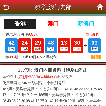
澳彩_澳门内部
187期：澳门内部资料【绝杀12码】
本资料由
好彩网888(
hcw888.xyz
)
独家发布
使用新网址246.cn每期送一个特别号码
187期：赛马会提供：《绝杀12码》：41 40 48 22 15 01 29 45
13 11 17 06 开:？？准 186期：赛马会提供：《绝杀12码》：
28 40 36 27 30 08 41 13 25 01 42 19 开:猴23错 185期：赛马会