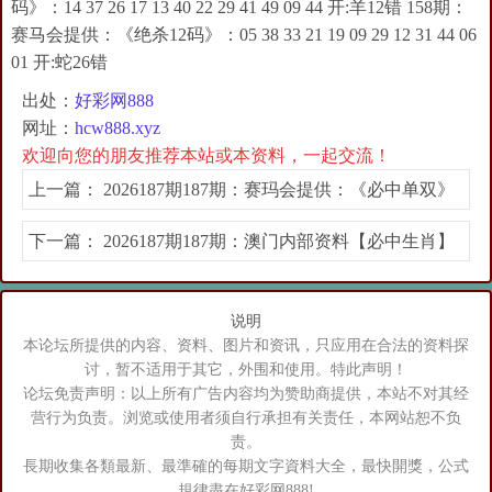
码》：14 37 26 17 13 40 22 29 41 49 09 44 开:羊12错 158期：
赛马会提供：《绝杀12码》：05 38 33 21 19 09 29 12 31 44 06
01 开:蛇26错
出处：
好彩网888
网址：
hcw888.xyz
欢迎向您的朋友推荐本站或本资料，一起交流！
上一篇：
2026187期187期：赛玛会提供：《必中单双》
下一篇：
2026187期187期：澳门内部资料【必中生肖】
说明
本论坛所提供的内容、资料、图片和资讯，只应用在合法的资料探
讨，暂不适用于其它，外围和使用。特此声明！
论坛免责声明：以上所有广告内容均为赞助商提供，本站不对其经
营行为负责。浏览或使用者须自行承担有关责任，本网站恕不负
责。
長期收集各類最新、最準確的每期文字資料大全，最快開獎，公式
規律盡在好彩网888!