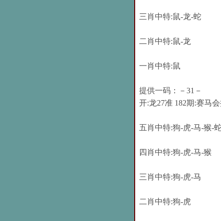
三肖中特:鼠-龙-蛇
二肖中特:鼠-龙
一肖中特:鼠
提供一码：－31－
开:龙27准 182期:赛
五肖中特:狗-虎-马-猴-蛇
四肖中特:狗-虎-马-猴
三肖中特:狗-虎-马
二肖中特:狗-虎