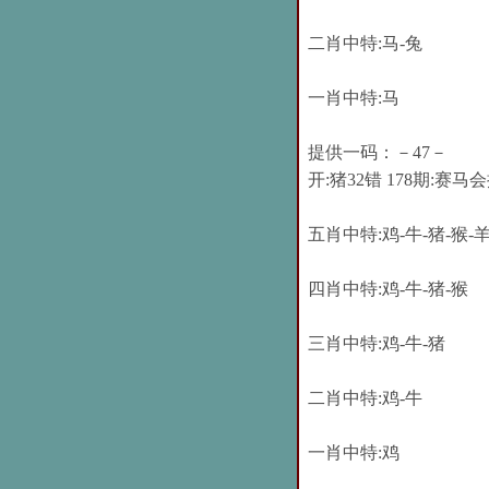
二肖中特:马-兔
一肖中特:马
提供一码：－47－
开:猪32错 178期:赛
五肖中特:鸡-牛-猪-猴-羊
四肖中特:鸡-牛-猪-猴
三肖中特:鸡-牛-猪
二肖中特:鸡-牛
一肖中特:鸡