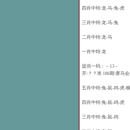
四肖中特:龙-马-兔-虎
三肖中特:龙-马-兔
二肖中特:龙-马
一肖中特:龙
提供一码：－13－
开:？？准 186期:赛
五肖中特:兔-鼠-鸡-虎-猴
四肖中特:兔-鼠-鸡-虎
三肖中特:兔-鼠-鸡