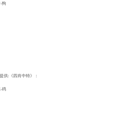
-狗
马会提供:《四肖中特》：
-鸡