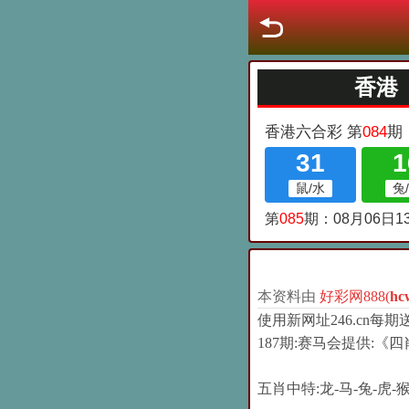
本资料由
好彩网888(
hc
使用新网址246.cn每
187期:赛马会提供:《
五肖中特:龙-马-兔-虎-猴