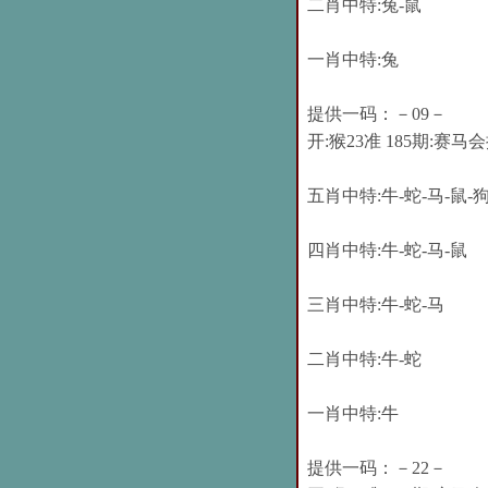
二肖中特:兔-鼠
一肖中特:兔
提供一码：－09－
开:猴23准 185期:赛
五肖中特:牛-蛇-马-鼠-狗
四肖中特:牛-蛇-马-鼠
三肖中特:牛-蛇-马
二肖中特:牛-蛇
一肖中特:牛
提供一码：－22－