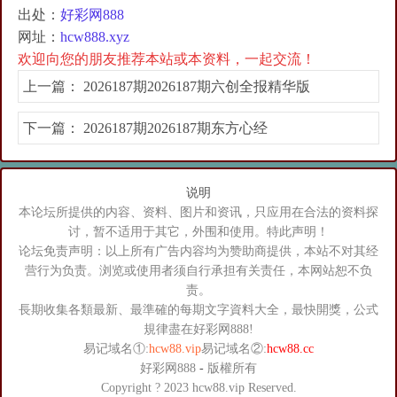
出处：
好彩网888
网址：
hcw888.xyz
欢迎向您的朋友推荐本站或本资料，一起交流！
上一篇：
2026187期2026187期六创全报精华版
下一篇：
2026187期2026187期东方心经
说明
本论坛所提供的内容、资料、图片和资讯，只应用在合法的资料探
讨，暂不适用于其它，外围和使用。特此声明！
论坛免责声明：以上所有广告内容均为赞助商提供，本站不对其经
营行为负责。浏览或使用者须自行承担有关责任，本网站恕不负
责。
長期收集各類最新、最準確的每期文字資料大全，最快開獎，公式
規律盡在好彩网888!
易记域名①:
hcw88.vip
易记域名②:
hcw88.cc
好彩网888
-
版權所有
Copyright ? 2023 hcw88.vip Reserved.