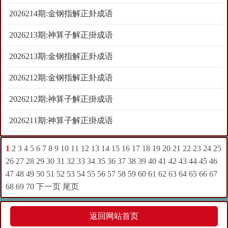
2026214期:金钢指解正卦成语
2026213期:神算子解正掛成语
2026213期:金钢指解正卦成语
2026212期:金钢指解正卦成语
2026212期:神算子解正掛成语
2026211期:神算子解正掛成语
1
2
3
4
5
6
7
8
9
10
11
12
13
14
15
16
17
18
19
20
21
22
23
24
25
26
27
28
29
30
31
32
33
34
35
36
37
38
39
40
41
42
43
44
45
46
47
48
49
50
51
52
53
54
55
56
57
58
59
60
61
62
63
64
65
66
67
68
69
70
下一页
尾页
返回网站首页