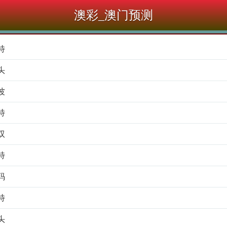
澳彩_澳门预测
特
头
波
特
双
特
码
特
头