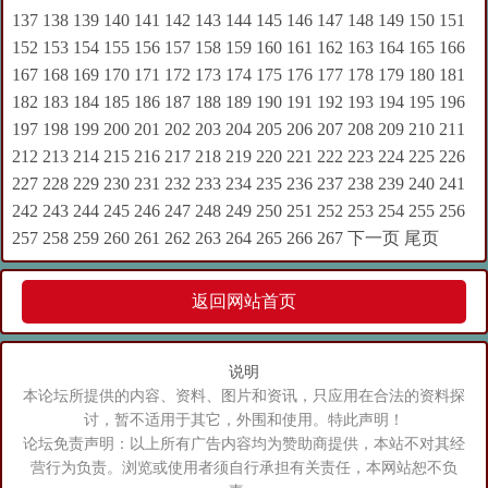
137
138
139
140
141
142
143
144
145
146
147
148
149
150
151
152
153
154
155
156
157
158
159
160
161
162
163
164
165
166
167
168
169
170
171
172
173
174
175
176
177
178
179
180
181
182
183
184
185
186
187
188
189
190
191
192
193
194
195
196
197
198
199
200
201
202
203
204
205
206
207
208
209
210
211
212
213
214
215
216
217
218
219
220
221
222
223
224
225
226
227
228
229
230
231
232
233
234
235
236
237
238
239
240
241
242
243
244
245
246
247
248
249
250
251
252
253
254
255
256
257
258
259
260
261
262
263
264
265
266
267
下一页
尾页
返回网站首页
说明
本论坛所提供的内容、资料、图片和资讯，只应用在合法的资料探
讨，暂不适用于其它，外围和使用。特此声明！
论坛免责声明：以上所有广告内容均为赞助商提供，本站不对其经
营行为负责。浏览或使用者须自行承担有关责任，本网站恕不负