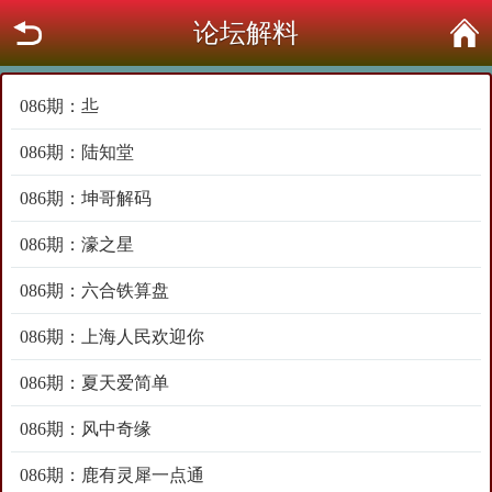
论坛解料
086期：丠
086期：陆知堂
086期：坤哥解码
086期：濠之星
086期：六合铁算盘
086期：上海人民欢迎你
086期：夏天爱简单
086期：风中奇缘
086期：鹿有灵犀一点通