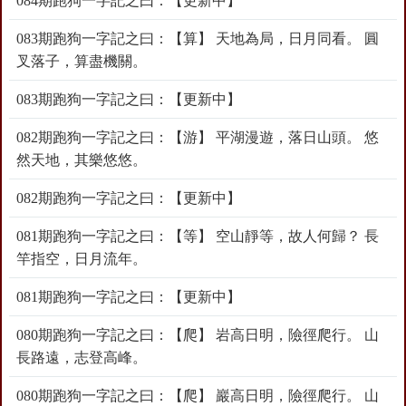
084期跑狗一字記之曰：【更新中】
083期跑狗一字記之曰：【算】 天地為局，日月同看。 圓
叉落子，算盡機關。
083期跑狗一字記之曰：【更新中】
082期跑狗一字記之曰：【游】 平湖漫遊，落日山頭。 悠
然天地，其樂悠悠。
082期跑狗一字記之曰：【更新中】
081期跑狗一字記之曰：【等】 空山靜等，故人何歸？ 長
竿指空，日月流年。
081期跑狗一字記之曰：【更新中】
080期跑狗一字記之曰：【爬】 岩高日明，險徑爬行。 山
長路遠，志登高峰。
080期跑狗一字記之曰：【爬】 巖高日明，險徑爬行。 山