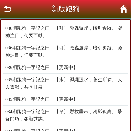
新版跑狗
086期跑狗一字記之曰：【引】 微蟲遊岸，暗引禽蹤。 凝
神注目，伺要而動。
086期跑狗一字記之曰：【引】 微蟲遊岸，暗引禽蹤。 凝
神註目，伺要而動。
086期跑狗一字記之曰：【更新中】
085期跑狗一字記之曰：【水】 縣繩汲水，蒼生所憐。 人
與靈獸，共享甘泉
085期跑狗一字記之曰：【更新中】
084期跑狗一字記之曰：【吊】 懸枝垂吊，獨影孤高。 爭
食鬥巧，各顯其謀。