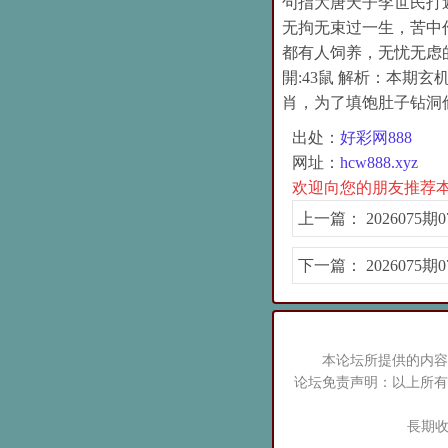
句指大唐天子李世民打遍
无拘无束过一生，苦中作
都有人饲养，无忧无虑的
開:43鼠 解析：本
肖，为了填饱肚子钻洞
出处：
好彩网888
网址：
hcw888.xyz
欢迎向您的朋友推荐
上一篇：
202607
下一篇：
202607
本论坛所提供的内容
论坛免责声明：以上所有
長期收