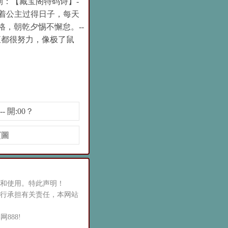
期：【藏宝阁特码诗】-
过着公主过得日子，每天
格，朝乾夕惕不懈怠。--
直都很努力，像极了鼠
 開:00？
寶圖
和使用。特此声明！
行承担有关责任，本网站
888!