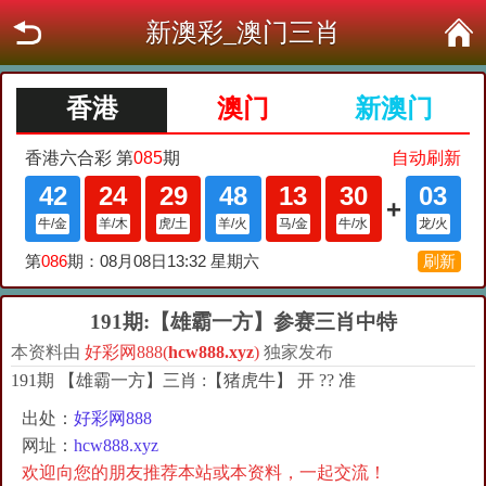
新澳彩_澳门三肖
191期:【雄霸一方】参赛三肖中特
本资料由
好彩网888(
hcw888.xyz
)
独家发布
191期 【雄霸一方】三肖 :【猪虎牛】 开 ?? 准
出处：
好彩网888
网址：
hcw888.xyz
欢迎向您的朋友推荐本站或本资料，一起交流！