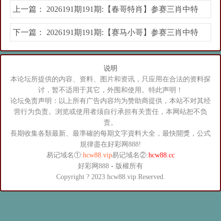
上一篇：
2026191期191期:【春哥特肖】参赛三肖中特
下一篇：
2026191期191期:【赛马小哥】参赛三肖中特
说明
本论坛所提供的内容、资料、图片和资讯，只应用在合法的资料探
讨，暂不适用于其它，外围和使用。特此声明！
论坛免责声明：以上所有广告内容均为赞助商提供，本站不对其经
营行为负责。浏览或使用者须自行承担有关责任，本网站恕不负
责。
長期收集各類最新、最準確的每期文字資料大全，最快開獎，公式
規律盡在好彩网888!
易记域名①:
hcw88.vip
易记域名②:
hcw88.cc
好彩网888
-
版權所有
Copyright ? 2023 hcw88.vip Reserved.