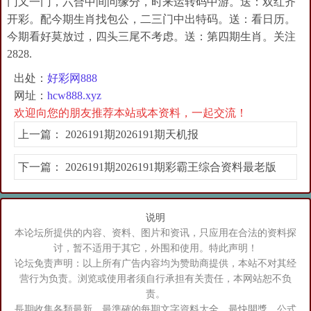
门又一门，六合中间问缘分，时来运转码中游。送：双红齐
开彩。配今期生肖找包公，二三门中出特码。送：看日历。
今期看好莫放过，四头三尾不考虑。送：第四期生肖。关注
2828.
出处：
好彩网888
网址：
hcw888.xyz
欢迎向您的朋友推荐本站或本资料，一起交流！
上一篇：
2026191期2026191期天机报
下一篇：
2026191期2026191期彩霸王综合资料最老版
说明
本论坛所提供的内容、资料、图片和资讯，只应用在合法的资料探
讨，暂不适用于其它，外围和使用。特此声明！
论坛免责声明：以上所有广告内容均为赞助商提供，本站不对其经
营行为负责。浏览或使用者须自行承担有关责任，本网站恕不负
责。
長期收集各類最新、最準確的每期文字資料大全，最快開獎，公式