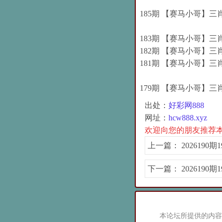
185期 【赛马小哥】三肖 
183期 【赛马小哥】三肖 
182期 【赛马小哥】三肖 
181期 【赛马小哥】三肖 
179期 【赛马小哥】三肖 
出处：
好彩网888
网址：
hcw888.xyz
欢迎向您的朋友推荐
上一篇：
202619
下一篇：
202619
本论坛所提供的内容