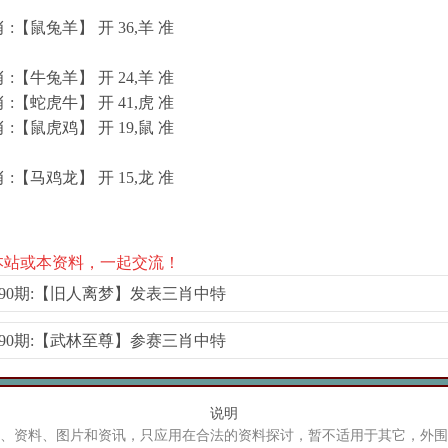
:【鼠兔羊】 开 36,羊 准
:【牛兔羊】 开 24,羊 准
:【蛇虎牛】 开 41,虎 准
:【鼠虎鸡】 开 19,鼠 准
:【马鸡龙】 开 15,龙 准
本站或本资料，一起交流！
0期190期:【旧人离梦】发表三肖中特
0期190期:【武林至尊】参赛三肖中特
说明
、资料、图片和资讯，只应用在合法的资料探讨，暂不适用于其它，外围