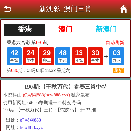
新澳彩_澳门三肖
190期:【千秋万代】参赛三肖中特
本资料由
好彩网888(
hcw888.xyz
)
独家发布
使用新网址246.cn每期送一个特别号码
190期 【千秋万代】三肖 :【蛇虎马】 开 ?? 准
出处：
好彩网888
网址：
hcw888.xyz