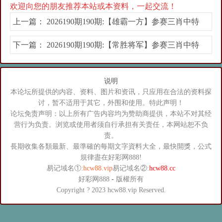
欢迎向您的朋友推荐本站或本资料，一起交流！
上一篇：
2026190期190期:【雄霸一方】参赛三肖中特
下一篇：
2026190期190期:【常胜将军】参赛三肖中特
说明
本论坛所提供的内容、资料、图片和资讯，只应用在合法的资料探
讨，暂不适用于其它，外围和使用。特此声明！
论坛免责声明：以上所有广告内容均为赞助商提供，本站不对其经
营行为负责。浏览或使用者须自行承担有关责任，本网站恕不负
责。
長期收集各類最新、最準確的每期文字資料大全，最快開獎，公式
規律盡在好彩网888!
易记域名①:
hcw88.vip
易记域名②:
hcw88.cc
好彩网888
-
版權所有
Copyright ? 2023 hcw88.vip Reserved.