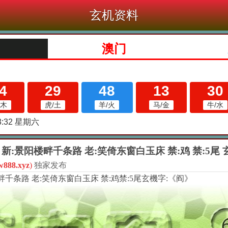
玄机资料
 新:景阳楼畔千条路 老:笑倚东窗白玉床 禁:鸡 禁:5尾
w888.xyz
)
独家发布
楼畔千条路 老:笑倚东窗白玉床 禁:鸡禁:5尾玄機字:《阎》