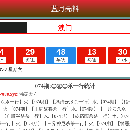
蓝月亮料
074期:㊣㊣㊣杀一行统计
w888.xyz
)
独家发布
杀杀一行】火,【074期】【风清云淡杀一行】水,【074期】【格子
火,【074期】【正牌战将杀一行】水,【074期】【一片云杀杀一
期】【广顺兴杀杀一行】木,【074期】【乾宿雨杀杀一行】土,【0
杀一行】火,【074期】【三界神尼杀杀一行】火,【074期】【警