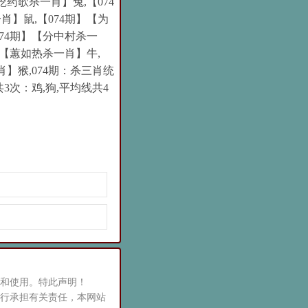
挖药歌杀一肖】兔,【074
肖】鼠,【074期】【为
074期】【分中村杀一
】【蕙如热杀一肖】牛,
肖】猴,074期：杀三肖统
共3次：鸡,狗,平均线共4
和使用。特此声明！
行承担有关责任，本网站