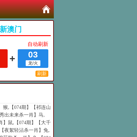
】猴,【074期】【祁连山
【秀出未来杀一肖】马,
肖】鼠,【074期】【大千
】【夜絮轻沾杀一肖】兔,