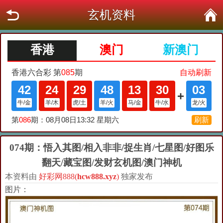
玄机资料
074期：悟入其图/相入非非/捉生肖/七星图/好图乐
翻天/藏宝图/发财玄机图/澳门神机
本资料由
好彩网888(
hcw888.xyz
)
独家发布
图片：