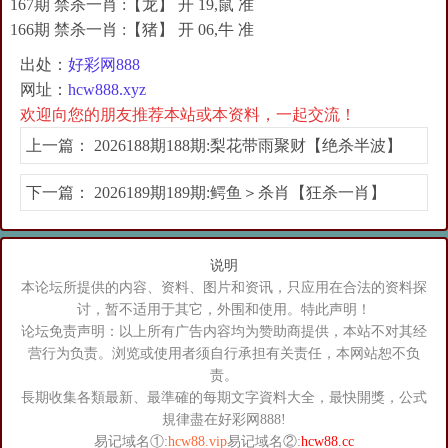
167期 禁杀一肖 :【龙】 开 19,鼠 准
166期 禁杀一肖 :【猪】 开 06,牛 准
出处：
好彩网888
网址：
hcw888.xyz
欢迎向您的朋友推荐本站或本资料，一起交流！
上一篇：
2026188期188期:梨花带雨聚财【绝杀半波】
下一篇：
2026189期189期:鳄鱼＞杀肖【狂杀一肖】
说明
本论坛所提供的内容、资料、图片和资讯，只应用在合法的资料探
讨，暂不适用于其它，外围和使用。特此声明！
论坛免责声明：以上所有广告内容均为赞助商提供，本站不对其经
营行为负责。浏览或使用者须自行承担有关责任，本网站恕不负
责。
長期收集各類最新、最準確的每期文字資料大全，最快開獎，公式
規律盡在好彩网888!
易记域名①:
hcw88.vip
易记域名②:
hcw88.cc