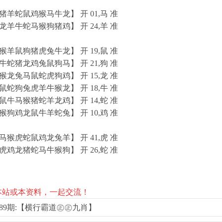
【猪羊蛇鼠鸡猴马牛龙】 开 01,马 准
【龙羊牛蛇马猴狗猪鸡】 开 24,羊 准
【猴羊鼠狗猪虎兔牛龙】 开 19,鼠 准
【牛蛇猪龙鸡兔鼠狗马】 开 21,狗 准
【猴龙兔马鼠蛇虎狗鸡】 开 15,龙 准
【鼠蛇狗兔虎羊牛猴龙】 开 18,牛 准
【鼠牛马猴猪蛇羊龙鸡】 开 14,蛇 准
【猴狗鸡龙鼠牛羊蛇兔】 开 10,鸡 准
【马猴虎蛇鼠鸡龙兔羊】 开 41,虎 准
【虎鸡龙猪蛇马牛猴狗】 开 26,蛇 准
本站或本资料，一起交流！
9期189期:【横行霸道㊣㊣九肖】