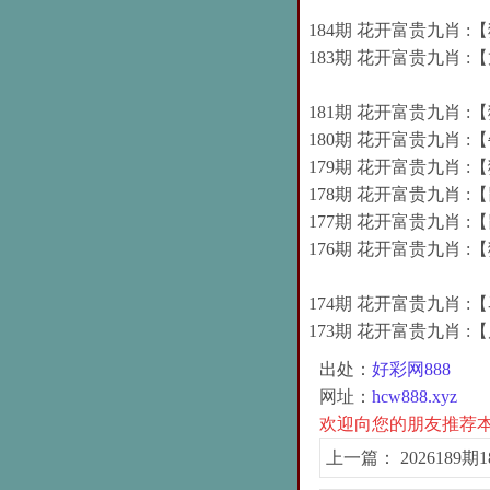
184期 花开富贵九肖 :
183期 花开富贵九肖 :
181期 花开富贵九肖 :
180期 花开富贵九肖 :
179期 花开富贵九肖 :
178期 花开富贵九肖 :
177期 花开富贵九肖 :
176期 花开富贵九肖 :
174期 花开富贵九肖 :
173期 花开富贵九肖 :
出处：
好彩网888
网址：
hcw888.xyz
欢迎向您的朋友推荐
上一篇：
202618