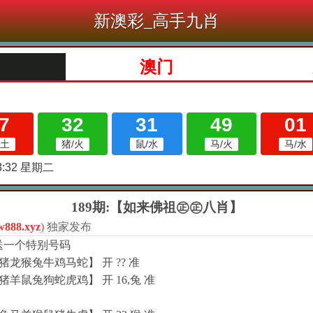
新澳彩_高手九肖
189期:【如来佛祖㊣㊣八肖】
w888.xyz
)
独家发布
期送一个特别号码
【猪龙猴兔牛鸡马蛇】 开 ?? 准
【猪羊鼠兔狗蛇虎鸡】 开 16,兔 准