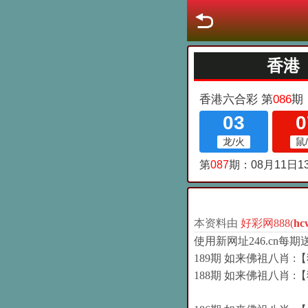
本资料由
好彩网888(
hc
使用新网址246.cn每
189期 如来佛祖八肖 :
188期 如来佛祖八肖 :