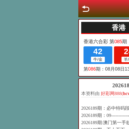
202
本资料由
好彩网888(
hc
2026189期：必中特
2026189期：09----
2026189期:澳门第