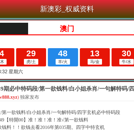
新澳彩_权威资料
6189期必中特码段/第一欲钱料/白小姐杀肖/一句解特码/
w888.xyz
)
独家发布
码段/第一欲钱料/白小姐杀肖/一句解特码/四字玄机必中特码段
--------49【特開00】准！准！准！准√第一欲钱料
一手欲钱料！！欲钱去看2016年第035期。四字中特玄机