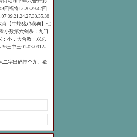
从四现应请诗颂和平年六合开彩
四福将12.20.29.42四
9.21.24.27.33.35.38
王复式六肖【牛蛇猪鸡猴狗】七
特看小数第六剑杀：九门
单双：小，大合数：双总
三中三01-03-0912-
门红波一三伴,二字出码带个九。歇