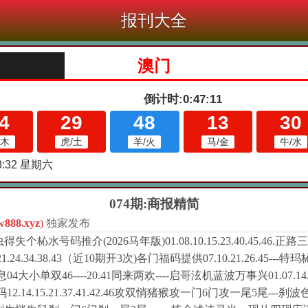
报刊大全
074期:商报精简
w888.xyz
)
独家发布
失个杺水号码推介(2026马年版)01.08.10.15.23.40.45.46.正路
9.21.24.34.38.43（近10期开3次)各门福码提供07.10.21.26.45-
小单双46----20.41同来两欢----启哥泫机蓝波万事兴01.07.14.18.28
14.15.21.37.41.42.46攻双悄猪猴攻一门6门攻一尾5尾---刹