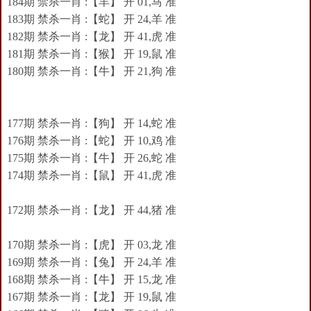
184期 禁杀一肖 :【羊】 开 01,马 准
183期 禁杀一肖 :【蛇】 开 24,羊 准
182期 禁杀一肖 :【龙】 开 41,虎 准
181期 禁杀一肖 :【猴】 开 19,鼠 准
180期 禁杀一肖 :【牛】 开 21,狗 准
177期 禁杀一肖 :【狗】 开 14,蛇 准
176期 禁杀一肖 :【蛇】 开 10,鸡 准
175期 禁杀一肖 :【牛】 开 26,蛇 准
174期 禁杀一肖 :【鼠】 开 41,虎 准
172期 禁杀一肖 :【龙】 开 44,猪 准
170期 禁杀一肖 :【虎】 开 03,龙 准
169期 禁杀一肖 :【兔】 开 24,羊 准
168期 禁杀一肖 :【牛】 开 15,龙 准
167期 禁杀一肖 :【龙】 开 19,鼠 准