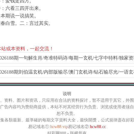
钱料：爱钱走四方。
特诗：六看三四开出来。
诗：本期说一说搞笑。
：阳春白雪。二：言过其实。
本站或本资料，一起交流！
8期2026188期一句解生肖/奇准特码诗/每期一玄机/七字中特料/独家
8期2026188期刘伯温玄机/内部版输尽/澳门玄机诗/钻石输尽光/一语
说明
、资料、图片和资讯，只应用在合法的资料探讨，暂不适用于其它，外围
广告内容均为赞助商提供，本站不对其经营行为负责。浏览或使用者须自
恕不负责。
集各類最新、最準確的每期文字資料大全，最快開獎，公式規律盡在好彩网
易记域名①:
hcw88.vip
易记域名②:
hcw88.cc
好彩网888
-
版權所有