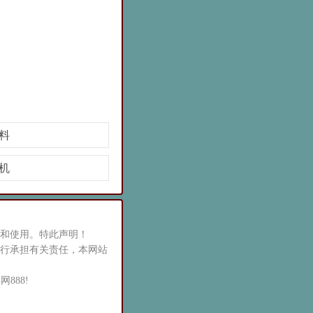
资料
玄机
和使用。特此声明！
行承担有关责任，本网站
888!