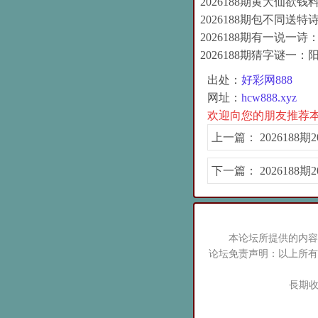
2026188期黄大仙欲
2026188期包不同送
2026188期有一说一
2026188期猜字谜一
出处：
好彩网888
网址：
hcw888.xyz
欢迎向您的朋友推荐
上一篇：
202618
下一篇：
202618
本论坛所提供的内容
论坛免责声明：以上所有
長期收