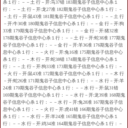
杀１行：－－土 行－开:马37错 183期鬼谷子信息中心杀１
行：－－土 行－开:龙27准 182期鬼谷子信息中心杀１行：－
－土 行－开:鼠43准 181期鬼谷子信息中心杀１行：－－土 行
－开:牛30准 180期鬼谷子信息中心杀１行：－－金 行－开:狗
33准 179期鬼谷子信息中心杀１行：－－金 行－开:猪32准
178期鬼谷子信息中心杀１行：－－土 行－开:蛇38准 177期鬼
谷子信息中心杀１行：－－金 行－开:羊36准 176期鬼谷子信
息中心杀１行：－－火 行－开:兔16准 175期鬼谷子信息中心
杀１行：－－木 行－开:蛇38错 174期鬼谷子信息中心杀１
行：－－土 行－开:狗33准 173期鬼谷子信息中心杀１行：－
－火 行－开:鼠43准 172期鬼谷子信息中心杀１行：－－木 行
－开:蛇26准 171期鬼谷子信息中心杀１行：－－水 行－开:羊
24准 170期鬼谷子信息中心杀１行：－－水 行－开:鼠31错
169期鬼谷子信息中心杀１行：－－水 行－开:龙39准 168期鬼
谷子信息中心杀１行：－－水 行－开:兔28准 167期鬼谷子信
息中心杀１行：－－火 行－开:虎41错 166期鬼谷子信息中心
杀１行：－－水 行－开:羊24准 165期鬼谷子信息中心杀１
行：－－水 行－开:鸡34准 164期鬼谷子信息中心杀１行：－