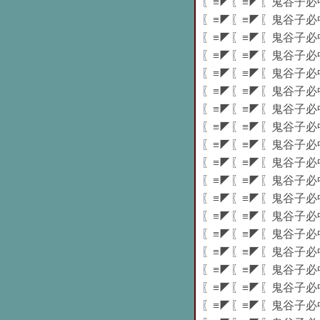
〖≡◤〖≡◤〖鬼谷子必中
〖≡◤〖≡◤〖鬼谷子必中
〖≡◤〖≡◤〖鬼谷子必中
〖≡◤〖≡◤〖鬼谷子必中
〖≡◤〖≡◤〖鬼谷子必中
〖≡◤〖≡◤〖鬼谷子必中
〖≡◤〖≡◤〖鬼谷子必中
〖≡◤〖≡◤〖鬼谷子必中
〖≡◤〖≡◤〖鬼谷子必中
〖≡◤〖≡◤〖鬼谷子必中
〖≡◤〖≡◤〖鬼谷子必中
〖≡◤〖≡◤〖鬼谷子必中
〖≡◤〖≡◤〖鬼谷子必中
〖≡◤〖≡◤〖鬼谷子必中
〖≡◤〖≡◤〖鬼谷子必中
〖≡◤〖≡◤〖鬼谷子必中
〖≡◤〖≡◤〖鬼谷子必中
〖≡◤〖≡◤〖鬼谷子必中