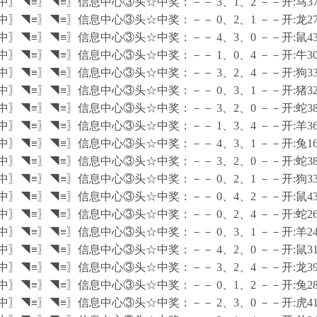
〗◥≡〗◥≡〗信息中心③头☆中奖：－－ 3、1、2 －－开:马37错
〗◥≡〗◥≡〗信息中心③头☆中奖：－－ 0、2、1 －－开:龙27错
〗◥≡〗◥≡〗信息中心③头☆中奖：－－ 4、3、0 －－开:鼠43错
〗◥≡〗◥≡〗信息中心③头☆中奖：－－ 1、0、4 －－开:牛30错
〗◥≡〗◥≡〗信息中心③头☆中奖：－－ 3、2、4 －－开:狗33错
〗◥≡〗◥≡〗信息中心③头☆中奖：－－ 0、3、1 －－开:猪32错
〗◥≡〗◥≡〗信息中心③头☆中奖：－－ 3、2、0 －－开:蛇38错
〗◥≡〗◥≡〗信息中心③头☆中奖：－－ 1、3、4 －－开:羊36错
〗◥≡〗◥≡〗信息中心③头☆中奖：－－ 4、3、1 －－开:兔16错
〗◥≡〗◥≡〗信息中心③头☆中奖：－－ 3、2、0 －－开:蛇38错
〗◥≡〗◥≡〗信息中心③头☆中奖：－－ 0、2、1 －－开:狗33错
〗◥≡〗◥≡〗信息中心③头☆中奖：－－ 0、4、2 －－开:鼠43错
〗◥≡〗◥≡〗信息中心③头☆中奖：－－ 0、2、4 －－开:蛇26错
〗◥≡〗◥≡〗信息中心③头☆中奖：－－ 0、3、1 －－开:羊24错
〗◥≡〗◥≡〗信息中心③头☆中奖：－－ 4、2、0 －－开:鼠31错
〗◥≡〗◥≡〗信息中心③头☆中奖：－－ 3、2、4 －－开:龙39错
〗◥≡〗◥≡〗信息中心③头☆中奖：－－ 0、1、2 －－开:兔28错
〗◥≡〗◥≡〗信息中心③头☆中奖：－－ 2、3、0 －－开:虎41错