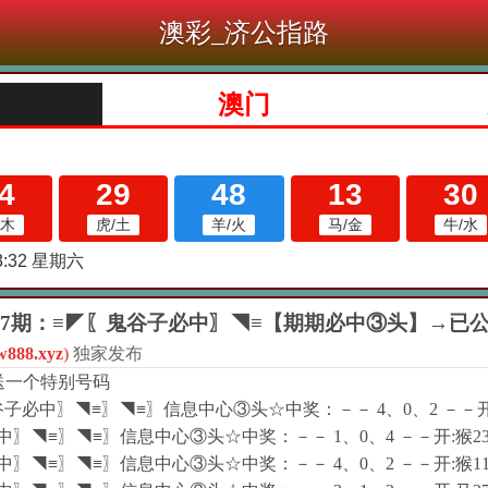
澳彩_济公指路
87期：≡◤〖鬼谷子必中〗◥≡【期期必中③头】→已
w888.xyz
)
独家发布
期送一个特别号码
谷子必中〗◥≡〗◥≡〗信息中心③头☆中奖：－－ 4、0、2 －－开:
〗◥≡〗◥≡〗信息中心③头☆中奖：－－ 1、0、4 －－开:猴23准
〗◥≡〗◥≡〗信息中心③头☆中奖：－－ 4、0、2 －－开:猴11错