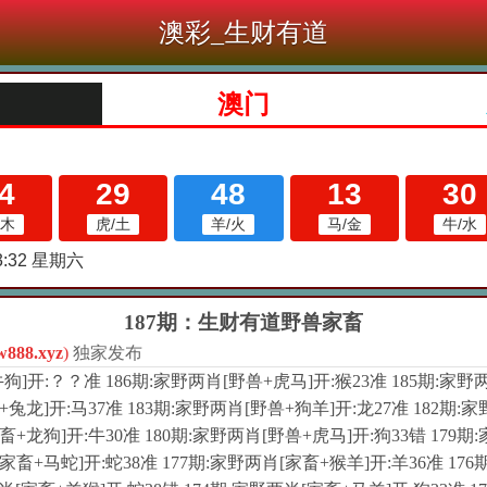
澳彩_生财有道
187期：生财有道野兽家畜
w888.xyz
)
独家发布
狗]开:？？准 186期:家野两肖[野兽+虎马]开:猴23准 185期:家野
+兔龙]开:马37准 183期:家野两肖[野兽+狗羊]开:龙27准 182期:
家畜+龙狗]开:牛30准 180期:家野两肖[野兽+虎马]开:狗33错 179期
[家畜+马蛇]开:蛇38准 177期:家野两肖[家畜+猴羊]开:羊36准 17