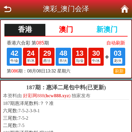
澳彩_澳门会泽
187期：惠泽二尾包中料(已更新)
本资料由
好彩网888(
hcw888.xyz
)
独家发布
187期惠泽尾数料:？？准
六尾数:7-5-2-3-9-1
三尾数:7-5-2
二尾数:7-5