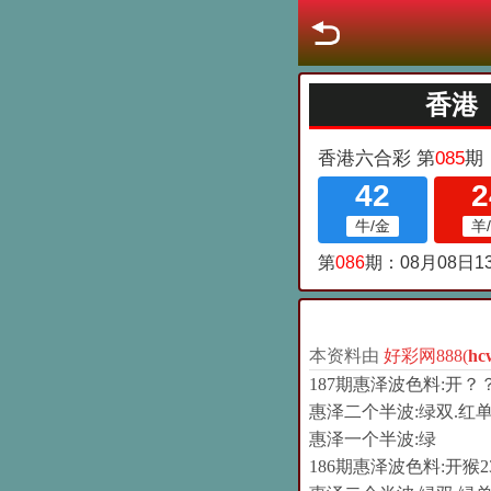
本资料由
好彩网888(
hc
187期惠泽波色料:开？
惠泽二个半波:绿双.红
惠泽一个半波:绿
186期惠泽波色料:开猴2