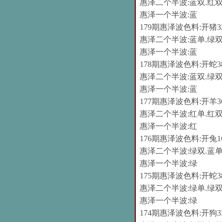
惠泽二个半波:蓝双.红
惠泽一个半波:蓝
179期惠泽波色料:开猪3
惠泽二个半波:蓝单.绿
惠泽一个半波:蓝
178期惠泽波色料:开蛇3
惠泽二个半波:蓝双.绿
惠泽一个半波:蓝
177期惠泽波色料:开羊3
惠泽二个半波:红单.红
惠泽一个半波:红
176期惠泽波色料:开兔1
惠泽二个半波:绿双.蓝
惠泽一个半波:绿
175期惠泽波色料:开蛇3
惠泽二个半波:绿单.绿
惠泽一个半波:绿
174期惠泽波色料:开狗3