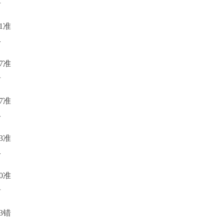
单
1准
双
7准
单
7准
双
3准
双
0准
单
3错