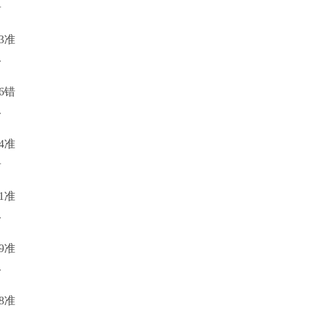
单
3准
双
6错
双
4准
单
1准
双
9准
双
8准