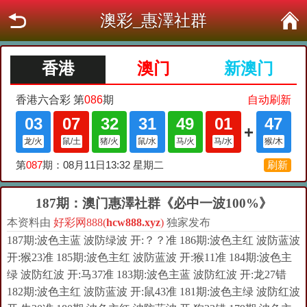
澳彩_惠澤社群
187期：澳门惠澤社群《必中一波100%》
本资料由
好彩网888(
hcw888.xyz
)
独家发布
187期:波色主蓝 波防绿波 开:？？准 186期:波色主红 波防蓝波
开:猴23准 185期:波色主红 波防蓝波 开:猴11准 184期:波色主
绿 波防红波 开:马37准 183期:波色主蓝 波防红波 开:龙27错
182期:波色主红 波防蓝波 开:鼠43准 181期:波色主绿 波防红波