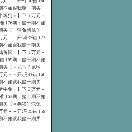
－－开:牛30错 180
十期不如跟我赌一期买
猴牛鸡狗＝】下５万元－
准 176期：赌十期不如
一期买【＝猴兔猪鼠羊
－－开:狗33错 173
十期不如跟我赌一期买
羊鸡兔鼠＝】下５万元－
错 169期：赌十期不如
一期买【＝龙马羊鼠猴
－－开:虎41错 166
十期不如跟我赌一期买
龙猪牛兔＝】下５万元－
准 162期：赌十期不如
一期买【＝狗猪牛蛇兔
－－开:马25错 159
十期不如跟我赌一期买