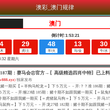
澳彩_澳门规律
187期：赛马会㊣官方→〖高级精选四肖中特〗已上料
w888.xyz
)
独家发布
我赌一期买【＝羊狗马蛇龙＝】下５万元－－开:？？准 186期
万元－－开:猴23错 185期：赌十期不如跟我赌一期买【＝鼠
：赌十期不如跟我赌一期买【＝虎猪鼠马狗＝】下５万元－－开:马37
鼠狗＝】下５万元－－开:龙27错 182期：赌十期不如跟我赌