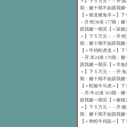
＝】下５万元－－开:鼠4
期：赌十期不如跟我赌一
【＝猪龙猴兔羊＝】下５
－开:蛇38准 177期
跟我赌一期买【＝鼠猴虎
＝】下５万元－－开:蛇3
期：赌十期不如跟我赌一
【＝牛鸡蛇虎龙＝】下５
－开:羊24准 170期
跟我赌一期买【＝羊兔猴
＝】下５万元－－开:兔2
期：赌十期不如跟我赌一
【＝蛇猴牛马虎＝】下５
－开:牛42准 163期
跟我赌一期买【＝猴猪龙
＝】下５万元－－开:猴3
期：赌十期不如跟我赌一
【＝狗蛇牛鸡鼠＝】下５