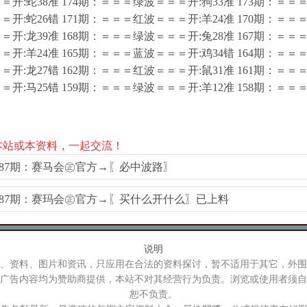
＝开:蛇38准 174期：＝＝＝绿波＝＝＝开:狗33准 173期：＝＝
＝开:蛇26错 171期：＝＝＝红波＝＝＝开:羊24准 170期：＝＝
＝开:龙39准 168期：＝＝＝绿波＝＝＝开:兔28准 167期：＝＝
＝开:羊24准 165期：＝＝＝蓝波＝＝＝开:鸡34错 164期：＝＝
＝开:龙27错 162期：＝＝＝红波＝＝＝开:鼠31准 161期：＝＝
＝开:马25错 159期：＝＝＝绿波＝＝＝开:羊12准 158期：＝＝
本站或本资料，一起交流！
7期187期：赛马会㊣官方→〖必中波路〗
7期187期：赛玛会㊣官方→〖买什么开什么〗已上料
说明
、资料、图片和资讯，只应用在合法的资料探讨，暂不适用于其它，外围
广告内容均为赞助商提供，本站不对其经营行为负责。浏览或使用者须自
恕不负责。