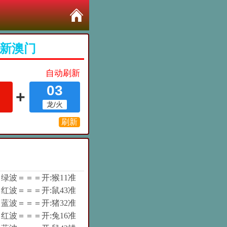
＝绿波＝＝＝开:猴11准
＝红波＝＝＝开:鼠43准
＝蓝波＝＝＝开:猪32准
＝红波＝＝＝开:兔16准