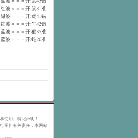
＝蓝波＝＝＝开:鼠43错
＝红波＝＝＝开:鼠31准
＝绿波＝＝＝开:虎41错
＝红波＝＝＝开:牛42错
＝蓝波＝＝＝开:猴35准
＝蓝波＝＝＝开:蛇26准
和使用。特此声明！
行承担有关责任，本网站