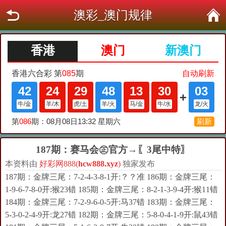
澳彩_澳门规律
187期：赛马会㊣官方→〖3尾中特〗
本资料由
好彩网888(
hcw888.xyz
)
独家发布
187期：金牌三尾：7-2-4-3-8-1开:？？准 186期：金牌三尾：
1-9-6-7-8-0开:猴23错 185期：金牌三尾：8-2-1-3-9-4开:猴11错
184期：金牌三尾：7-2-9-6-0-5开:马37错 183期：金牌三尾：
5-3-0-2-4-9开:龙27错 182期：金牌三尾：5-8-0-4-1-9开:鼠43错