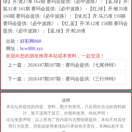
绿】开:龙27准 162期 赛玛会提供:《必中波路》 : 【蓝,绿】开:
鼠31准 161期 赛玛会提供:《必中波路》 : 【红,绿】开:猴35准
160期 赛玛会提供:《必中波路》 : 【绿,红】开:马25准 159期
赛玛会提供:《必中波路》 : 【红,蓝】开:羊12准 158期 赛玛会
提供:《必中波路》 : 【蓝,绿】开:蛇26准
出处：
好彩网888
网址：
hcw888.xyz
欢迎向您的朋友推荐本站或本资料，一起交流！
上一篇：
2026187期187期：赛玛会提供:《七尾仲特》
下一篇：
2026187期187期：赛玛会提供:《三行仲特》
说明
本论坛所提供的内容、资料、图片和资讯，只应用在合法的资料探
讨，暂不适用于其它，外围和使用。特此声明！
论坛免责声明：以上所有广告内容均为赞助商提供，本站不对其经
营行为负责。浏览或使用者须自行承担有关责任，本网站恕不负