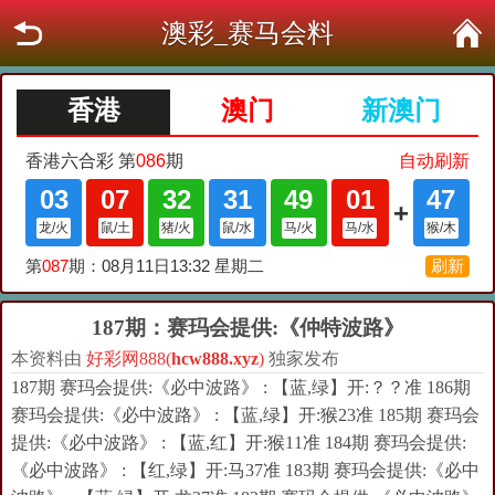
澳彩_赛马会料
187期：赛玛会提供:《仲特波路》
本资料由
好彩网888(
hcw888.xyz
)
独家发布
187期 赛玛会提供:《必中波路》 : 【蓝,绿】开:？？准 186期
赛玛会提供:《必中波路》 : 【蓝,绿】开:猴23准 185期 赛玛会
提供:《必中波路》 : 【蓝,红】开:猴11准 184期 赛玛会提供:
《必中波路》 : 【红,绿】开:马37准 183期 赛玛会提供:《必中