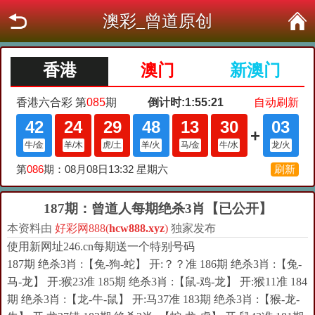
澳彩_曾道原创
187期：曾道人每期绝杀3肖【已公开】
本资料由
好彩网888(
hcw888.xyz
)
独家发布
使用新网址246.cn每期送一个特别号码
187期 绝杀3肖 :【兔-狗-蛇】 开:？？准 186期 绝杀3肖 :【兔-
马-龙】 开:猴23准 185期 绝杀3肖 :【鼠-鸡-龙】 开:猴11准 184
期 绝杀3肖 :【龙-牛-鼠】 开:马37准 183期 绝杀3肖 :【猴-龙-