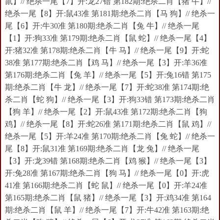
鼠】// 绝杀一尾【7】开:龙27错 第182期:绝杀二肖【猪 牛】//
绝杀一尾【8】开:鼠43准 第181期:绝杀二肖【马 狗】// 绝杀一
尾【6】开:牛30准 第180期:绝杀二肖【兔 牛】// 绝杀一尾
【1】开:狗33准 第179期:绝杀二肖【鼠 蛇】// 绝杀一尾【4】
开:猪32准 第178期:绝杀二肖【牛 马】// 绝杀一尾【9】开:蛇
38准 第177期:绝杀二肖【鸡 马】// 绝杀一尾【3】开:羊36准
第176期:绝杀二肖【兔 羊】// 绝杀一尾【5】开:兔16错 第175
期:绝杀二肖【牛 龙】// 绝杀一尾【7】开:蛇38准 第174期:绝
杀二肖【蛇 狗】// 绝杀一尾【3】开:狗33错 第173期:绝杀二肖
【狗 羊】// 绝杀一尾【2】开:鼠43准 第172期:绝杀二肖【狗
鸡】// 绝杀一尾【8】开:蛇26准 第171期:绝杀二肖【鼠 鸡】//
绝杀一尾【5】开:羊24准 第170期:绝杀二肖【兔 蛇】// 绝杀一
尾【8】开:鼠31准 第169期:绝杀二肖【龙 兔】// 绝杀一尾
【3】开:龙39错 第168期:绝杀二肖【鸡 猴】// 绝杀一尾【3】
开:兔28准 第167期:绝杀二肖【狗 马】// 绝杀一尾【0】开:虎
41准 第166期:绝杀二肖【蛇 鼠】// 绝杀一尾【0】开:羊24准
第165期:绝杀二肖【鼠 猪】// 绝杀一尾【3】开:鸡34准 第164
期:绝杀二肖【鼠 羊】// 绝杀一尾【7】开:牛42准 第163期:绝