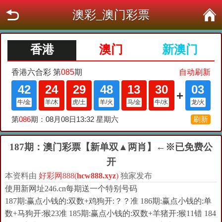
澳彩_澳门彩票
187期：澳门彩票【新单双▲两肖】←※已免费公
开
本资料由
好彩网888(
hcw888.xyz
)
独家发布
使用新网址246.cn每期送一个特别号码
187期:赢点小钱的:双数+鸡狗开:？？准 186期:赢点小钱的:单
数+马狗开:猴23准 185期:赢点小钱的:双数+羊猪开:猴11错 184