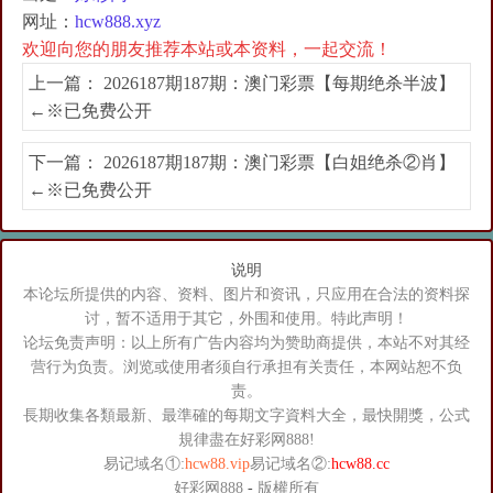
网址：
hcw888.xyz
欢迎向您的朋友推荐本站或本资料，一起交流！
上一篇：
2026187期187期：澳门彩票【每期绝杀半波】
←※已免费公开
下一篇：
2026187期187期：澳门彩票【白姐绝杀②肖】
←※已免费公开
说明
本论坛所提供的内容、资料、图片和资讯，只应用在合法的资料探
讨，暂不适用于其它，外围和使用。特此声明！
论坛免责声明：以上所有广告内容均为赞助商提供，本站不对其经
营行为负责。浏览或使用者须自行承担有关责任，本网站恕不负
责。
長期收集各類最新、最準確的每期文字資料大全，最快開獎，公式
規律盡在好彩网888!
易记域名①:
hcw88.vip
易记域名②:
hcw88.cc
好彩网888
-
版權所有