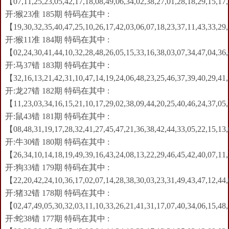
【07,11,25,23,05,42,17,18,08,49,06,34,02,38,27,01,28,18,29,15,17
开:猴23准 185期 特码在其中 :
【19,30,32,35,40,47,25,10,26,17,42,03,06,07,18,23,37,11,43,33,29
开:猴11准 184期 特码在其中 :
【02,24,30,41,44,10,32,28,48,26,05,15,33,16,38,03,07,34,47,04,36
开:马37错 183期 特码在其中 :
【32,16,13,21,42,31,10,47,14,19,24,06,48,23,25,46,37,39,40,29,41
开:龙27错 182期 特码在其中 :
【11,23,03,34,16,15,21,10,17,29,02,38,09,44,20,25,40,46,24,37,05
开:鼠43错 181期 特码在其中 :
【08,48,31,19,17,28,32,41,27,45,47,21,36,38,42,44,33,05,22,15,13
开:牛30错 180期 特码在其中 :
【26,34,10,14,18,19,49,39,16,43,24,08,13,22,29,46,45,42,40,07,11
开:狗33错 179期 特码在其中 :
【22,20,42,24,10,36,17,02,07,14,28,38,30,03,23,31,49,43,47,12,44
开:猪32错 178期 特码在其中 :
【02,47,49,05,30,32,03,11,10,33,26,21,41,31,17,07,40,34,06,15,48
开:蛇38错 177期 特码在其中 :