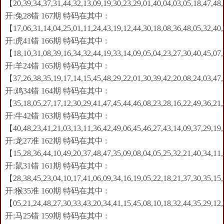
【20,39,34,37,31,44,32,13,09,19,30,23,29,01,40,04,03,05,18,47,48
开:兔28错 167期 特码在其中 :
【17,06,31,14,04,25,01,11,24,43,19,12,44,30,18,08,36,48,05,32,40
开:虎41错 166期 特码在其中 :
【18,10,31,08,39,16,34,32,44,19,33,14,09,05,04,23,27,30,40,45,07
开:羊24错 165期 特码在其中 :
【37,26,38,35,19,17,14,15,45,48,29,22,01,30,39,42,20,08,24,03,47
开:鸡34错 164期 特码在其中 :
【35,18,05,27,17,12,30,29,41,47,45,44,46,08,23,28,16,22,49,36,21
开:牛42错 163期 特码在其中 :
【40,48,23,41,21,03,13,11,36,42,49,06,45,46,27,43,14,09,37,29,19
开:龙27准 162期 特码在其中 :
【15,28,36,44,10,49,20,37,48,47,35,09,08,04,05,25,32,21,40,34,11
开:鼠31错 161期 特码在其中 :
【28,38,45,23,04,10,17,41,06,09,34,16,19,05,22,18,21,37,30,35,15
开:猴35准 160期 特码在其中 :
【05,21,24,48,27,30,33,43,20,34,41,15,45,08,10,18,32,44,35,29,12
开:马25错 159期 特码在其中 :