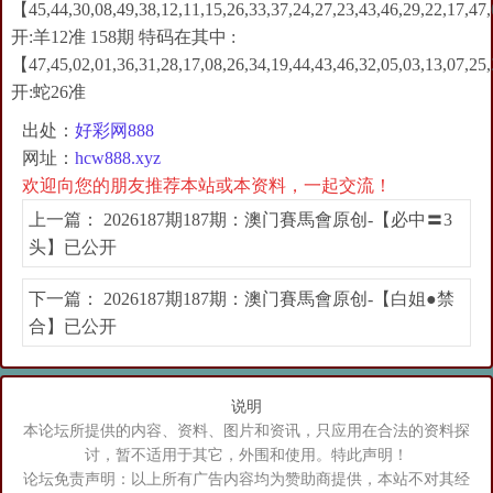
【45,44,30,08,49,38,12,11,15,26,33,37,24,27,23,43,46,29,22,17,47
开:羊12准 158期 特码在其中 :
【47,45,02,01,36,31,28,17,08,26,34,19,44,43,46,32,05,03,13,07,25
开:蛇26准
出处：
好彩网888
网址：
hcw888.xyz
欢迎向您的朋友推荐本站或本资料，一起交流！
上一篇：
2026187期187期：澳门賽馬會原创-【必中〓3
头】已公开
下一篇：
2026187期187期：澳门賽馬會原创-【白姐●禁
合】已公开
说明
本论坛所提供的内容、资料、图片和资讯，只应用在合法的资料探
讨，暂不适用于其它，外围和使用。特此声明！
论坛免责声明：以上所有广告内容均为赞助商提供，本站不对其经