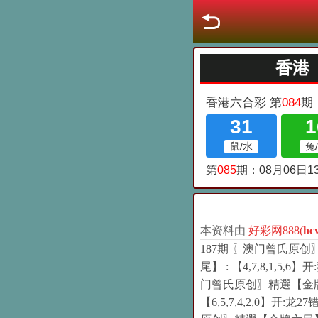
本资料由
好彩网888(
hc
187期 〖澳门曾氏原创〗
尾】 : 【4,7,8,1,5,
门曾氏原创〗精選【金牌六尾
【6,5,7,4,2,0】开: