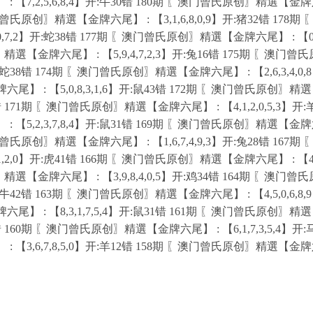
7,2,5,6,8,4】开:牛30错 180期 〖澳门曾氏原创〗精選【金牌六尾】 
门曾氏原创〗精選【金牌六尾】 : 【3,1,6,8,0,9】开:猪32错 17
,0,7,2】开:蛇38错 177期 〖澳门曾氏原创〗精選【金牌六尾】 : 【0,4,
精選【金牌六尾】 : 【5,9,4,7,2,3】开:兔16错 175期 〖澳
5】开:蛇38错 174期 〖澳门曾氏原创〗精選【金牌六尾】 : 【2,6,3,4,0,
】 : 【5,0,8,3,1,6】开:鼠43错 172期 〖澳门曾氏原创〗精
蛇26错 171期 〖澳门曾氏原创〗精選【金牌六尾】 : 【4,1,2,0,5,3】开
5,2,3,7,8,4】开:鼠31错 169期 〖澳门曾氏原创〗精選【金牌六尾】 
门曾氏原创〗精選【金牌六尾】 : 【1,6,7,4,9,3】开:兔28错 16
,1,2,0】开:虎41错 166期 〖澳门曾氏原创〗精選【金牌六尾】 : 【4,0,
精選【金牌六尾】 : 【3,9,8,4,0,5】开:鸡34错 164期 〖澳
8】开:牛42错 163期 〖澳门曾氏原创〗精選【金牌六尾】 : 【4,5,0,6,8,
】 : 【8,3,1,7,5,4】开:鼠31错 161期 〖澳门曾氏原创〗精
猴35错 160期 〖澳门曾氏原创〗精選【金牌六尾】 : 【6,1,7,3,5,4】开
3,6,7,8,5,0】开:羊12错 158期 〖澳门曾氏原创〗精選【金牌六尾】 