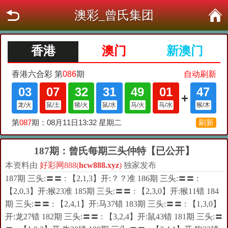
澳彩_曾氏集团
187期：曾氏每期三头仲特【已公开】
本资料由
好彩网888(
hcw888.xyz
)
独家发布
187期 三头:〓〓 : 【2,1,3】开:？？准 186期 三头:〓〓 :
【2,0,3】开:猴23准 185期 三头:〓〓 : 【2,3,0】开:猴11错 184
期 三头:〓〓 : 【2,4,1】开:马37错 183期 三头:〓〓 : 【1,3,0】
开:龙27错 182期 三头:〓〓 : 【3,2,4】开:鼠43错 181期 三头:〓