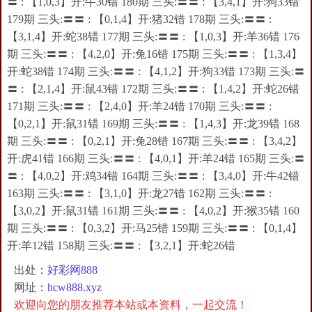
〓 : 【1,0,3】开:牛30错 180期 三头:〓〓 : 【3,4,1】开:狗33错
179期 三头:〓〓 : 【0,1,4】开:猪32错 178期 三头:〓〓 :
【3,1,4】开:蛇38错 177期 三头:〓〓 : 【1,0,3】开:羊36错 176
期 三头:〓〓 : 【4,2,0】开:兔16错 175期 三头:〓〓 : 【1,3,4】
开:蛇38错 174期 三头:〓〓 : 【4,1,2】开:狗33错 173期 三头:〓
〓 : 【2,1,4】开:鼠43错 172期 三头:〓〓 : 【1,4,2】开:蛇26错
171期 三头:〓〓 : 【2,4,0】开:羊24错 170期 三头:〓〓 :
【0,2,1】开:鼠31错 169期 三头:〓〓 : 【1,4,3】开:龙39错 168
期 三头:〓〓 : 【0,2,1】开:兔28错 167期 三头:〓〓 : 【3,4,2】
开:虎41错 166期 三头:〓〓 : 【4,0,1】开:羊24错 165期 三头:〓
〓 : 【4,0,2】开:鸡34错 164期 三头:〓〓 : 【3,4,0】开:牛42错
163期 三头:〓〓 : 【3,1,0】开:龙27错 162期 三头:〓〓 :
【3,0,2】开:鼠31错 161期 三头:〓〓 : 【4,0,2】开:猴35错 160
期 三头:〓〓 : 【0,3,2】开:马25错 159期 三头:〓〓 : 【0,1,4】
开:羊12错 158期 三头:〓〓 : 【3,2,1】开:蛇26错
出处：
好彩网888
网址：
hcw888.xyz
欢迎向您的朋友推荐本站或本资料，一起交流！