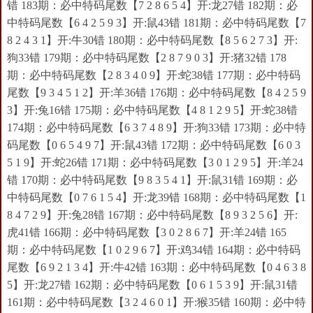
错 183期：必中特码尾数【7 2 8 6 5 4】开:龙27错 182期：必
中特码尾数【6 4 2 5 9 3】开:鼠43错 181期：必中特码尾数【7
8 2 4 3 1】开:牛30错 180期：必中特码尾数【8 5 6 2 7 3】开:
狗33错 179期：必中特码尾数【2 8 7 9 0 3】开:猪32错 178
期：必中特码尾数【2 8 3 4 0 9】开:蛇38错 177期：必中特码
尾数【9 3 4 5 1 2】开:羊36错 176期：必中特码尾数【8 4 2 5 9
3】开:兔16错 175期：必中特码尾数【4 8 1 2 9 5】开:蛇38错
174期：必中特码尾数【6 3 7 4 8 9】开:狗33错 173期：必中特
码尾数【0 6 5 4 9 7】开:鼠43错 172期：必中特码尾数【6 0 3
5 1 9】开:蛇26错 171期：必中特码尾数【3 0 1 2 9 5】开:羊24
错 170期：必中特码尾数【9 8 3 5 4 1】开:鼠31错 169期：必
中特码尾数【0 7 6 1 5 4】开:龙39错 168期：必中特码尾数【1
8 4 7 2 9】开:兔28错 167期：必中特码尾数【8 9 3 2 5 6】开:
虎41错 166期：必中特码尾数【3 0 2 8 6 7】开:羊24错 165
期：必中特码尾数【1 0 2 9 6 7】开:鸡34错 164期：必中特码
尾数【6 9 2 1 3 4】开:牛42错 163期：必中特码尾数【0 4 6 3 8
5】开:龙27错 162期：必中特码尾数【0 6 1 5 3 9】开:鼠31错
161期：必中特码尾数【3 2 4 6 0 1】开:猴35错 160期：必中特