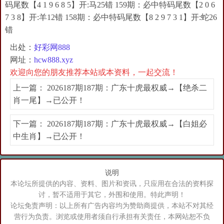
码尾数【4 1 9 6 8 5】开:马25错 159期：必中特码尾数【2 0 6
7 3 8】开:羊12错 158期：必中特码尾数【8 2 9 7 3 1】开:蛇26
错
出处：
好彩网888
网址：
hcw888.xyz
欢迎向您的朋友推荐本站或本资料，一起交流！
上一篇：
2026187期187期：广东十虎最权威→【绝杀二
肖一尾】→已公开！
下一篇：
2026187期187期：广东十虎最权威→【白姐必
中生肖】→已公开！
说明
本论坛所提供的内容、资料、图片和资讯，只应用在合法的资料探
讨，暂不适用于其它，外围和使用。特此声明！
论坛免责声明：以上所有广告内容均为赞助商提供，本站不对其经
营行为负责。浏览或使用者须自行承担有关责任，本网站恕不负