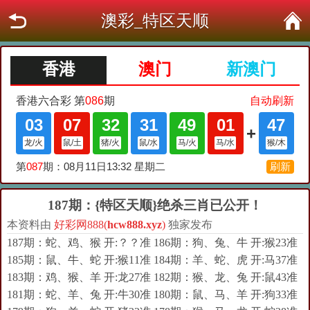
澳彩_特区天顺
187期：{特区天顺}绝杀三肖已公开！
本资料由
好彩网888(
hcw888.xyz
)
独家发布
187期：蛇、鸡、猴 开:？？准 186期：狗、兔、牛 开:猴23准
185期：鼠、牛、蛇 开:猴11准 184期：羊、蛇、虎 开:马37准
183期：鸡、猴、羊 开:龙27准 182期：猴、龙、兔 开:鼠43准
181期：蛇、羊、兔 开:牛30准 180期：鼠、马、羊 开:狗33准