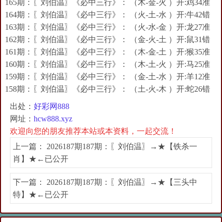
165期：〖刘伯温〗《必中三行》： （木-金-火 ）开:鸡34准
164期：〖刘伯温〗《必中三行》： （火-土-水 ）开:牛42错
163期：〖刘伯温〗《必中三行》： （火-水-金 ）开:龙27准
162期：〖刘伯温〗《必中三行》： （金-火-土 ）开:鼠31错
161期：〖刘伯温〗《必中三行》： （木-金-土 ）开:猴35准
160期：〖刘伯温〗《必中三行》： （木-土-火 ）开:马25准
159期：〖刘伯温〗《必中三行》： （金-土-水 ）开:羊12准
158期：〖刘伯温〗《必中三行》： （土-火-木 ）开:蛇26错
出处：
好彩网888
网址：
hcw888.xyz
欢迎向您的朋友推荐本站或本资料，一起交流！
上一篇：
2026187期187期：〖刘伯温〗→★【铁杀一
肖】★←已公开
下一篇：
2026187期187期：〖刘伯温〗→★【三头中
特】★←已公开