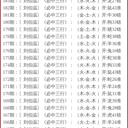
183期：〖刘伯温〗《必中三行》： （水-火-木 ）开:龙27错
182期：〖刘伯温〗《必中三行》： （木-火-金 ）开:鼠43准
181期：〖刘伯温〗《必中三行》： （金-土-火 ）开:牛30错
180期：〖刘伯温〗《必中三行》： （水-金-木 ）开:狗33错
179期：〖刘伯温〗《必中三行》： （金-土-木 ）开:猪32错
178期：〖刘伯温〗《必中三行》： （土-金-水 ）开:蛇38错
177期：〖刘伯温〗《必中三行》： （水-土-火 ）开:羊36准
176期：〖刘伯温〗《必中三行》： （水-火-金 ）开:兔16错
175期：〖刘伯温〗《必中三行》： （木-水-火 ）开:蛇38准
174期：〖刘伯温〗《必中三行》： （火-木-水 ）开:狗33准
173期：〖刘伯温〗《必中三行》： （火-木-水 ）开:鼠43错
172期：〖刘伯温〗《必中三行》： （水-金-木 ）开:蛇26准
171期：〖刘伯温〗《必中三行》： （火-水-木 ）开:羊24准
170期：〖刘伯温〗《必中三行》： （木-水-火 ）开:鼠31准
169期：〖刘伯温〗《必中三行》： （水-火-木 ）开:龙39准
168期：〖刘伯温〗《必中三行》： （火-金-水 ）开:兔28错
167期：〖刘伯温〗《必中三行》： （水-木-金 ）开:虎41错
166期：〖刘伯温〗《必中三行》： （火-土-木 ）开:羊24准