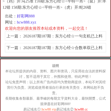
>（鸡）开:马25准 159期:东方心经☆<平特一肖>（鼠）开:羊
12错 158期:东方心经☆<平特一肖>（虎）开:蛇26错
出处：
好彩网888
网址：
hcw888.xyz
欢迎向您的朋友推荐本站或本资料，一起交流！
上一篇：
2026187期187期：东方心经☆一句玄机已上料
下一篇：
2026187期187期：东方心经☆合数单双已上料
说明
本论坛所提供的内容、资料、图片和资讯，只应用在合法的资料探
讨，暂不适用于其它，外围和使用。特此声明！
论坛免责声明：以上所有广告内容均为赞助商提供，本站不对其经
营行为负责。浏览或使用者须自行承担有关责任，本网站恕不负
责。
長期收集各類最新、最準確的每期文字資料大全，最快開獎，公式
規律盡在好彩网888!
易记域名①:
hcw88.vip
易记域名②:
hcw88.cc