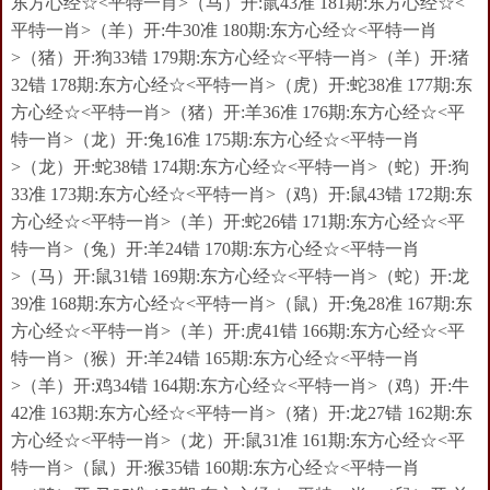
东方心经☆<平特一肖>（马）开:鼠43准 181期:东方心经☆<
平特一肖>（羊）开:牛30准 180期:东方心经☆<平特一肖
>（猪）开:狗33错 179期:东方心经☆<平特一肖>（羊）开:猪
32错 178期:东方心经☆<平特一肖>（虎）开:蛇38准 177期:东
方心经☆<平特一肖>（猪）开:羊36准 176期:东方心经☆<平
特一肖>（龙）开:兔16准 175期:东方心经☆<平特一肖
>（龙）开:蛇38错 174期:东方心经☆<平特一肖>（蛇）开:狗
33准 173期:东方心经☆<平特一肖>（鸡）开:鼠43错 172期:东
方心经☆<平特一肖>（羊）开:蛇26错 171期:东方心经☆<平
特一肖>（兔）开:羊24错 170期:东方心经☆<平特一肖
>（马）开:鼠31错 169期:东方心经☆<平特一肖>（蛇）开:龙
39准 168期:东方心经☆<平特一肖>（鼠）开:兔28准 167期:东
方心经☆<平特一肖>（羊）开:虎41错 166期:东方心经☆<平
特一肖>（猴）开:羊24错 165期:东方心经☆<平特一肖
>（羊）开:鸡34错 164期:东方心经☆<平特一肖>（鸡）开:牛
42准 163期:东方心经☆<平特一肖>（猪）开:龙27错 162期:东
方心经☆<平特一肖>（龙）开:鼠31准 161期:东方心经☆<平
特一肖>（鼠）开:猴35错 160期:东方心经☆<平特一肖