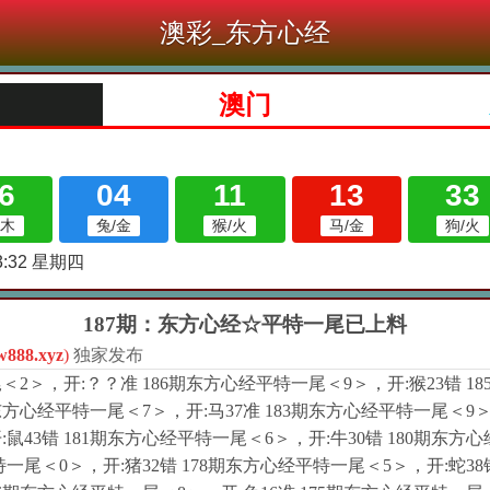
澳彩_东方心经
187期：东方心经☆平特一尾已上料
w888.xyz
)
独家发布
＜2＞，开:？？准 186期东方心经平特一尾＜9＞，开:猴23错 
期东方心经平特一尾＜7＞，开:马37准 183期东方心经平特一尾＜9＞，
鼠43错 181期东方心经平特一尾＜6＞，开:牛30错 180期东方
平特一尾＜0＞，开:猪32错 178期东方心经平特一尾＜5＞，开:蛇38