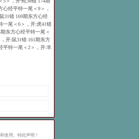
＞，开:蛇38错 174期
期东方心经平特一尾＜9＞，
鼠31错 169期东方心经
特一尾＜6＞，开:虎41错
164期东方心经平特一尾＜
开:鼠31错 161期东方
心经平特一尾＜2＞，开:羊
和使用。特此声明！