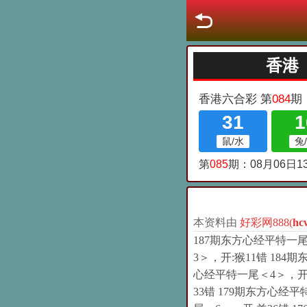
本资料由
好彩网888(
hc
187期东方心经平特一尾
3＞，开:猴11错 184
心经平特一尾＜4＞，开:
33错 179期东方心经