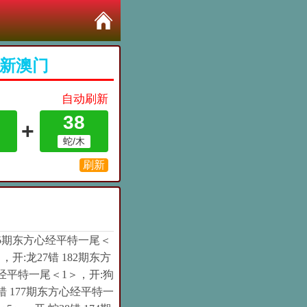
185期东方心经平特一尾＜
开:龙27错 182期东方
心经平特一尾＜1＞，开:狗
错 177期东方心经平特一