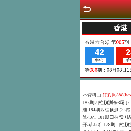
本资料由
好彩网888(
hc
187期四柱预测杀3尾:[7.6
准 184期四柱预测杀3尾:[3
鼠43准 181期四柱预测杀3尾
开:猪32准 178期四柱预测杀