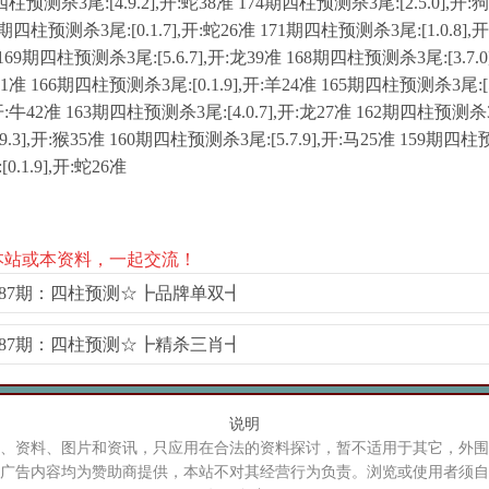
75期四柱预测杀3尾:[4.9.2],开:蛇38准 174期四柱预测杀3尾:[2.5.0],
 172期四柱预测杀3尾:[0.1.7],开:蛇26准 171期四柱预测杀3尾:[1.0.8
准 169期四柱预测杀3尾:[5.6.7],开:龙39准 168期四柱预测杀3尾:[3.7.
41准 166期四柱预测杀3尾:[0.1.9],开:羊24准 165期四柱预测杀3尾:[5.
开:牛42准 163期四柱预测杀3尾:[4.0.7],开:龙27准 162期四柱预测杀3尾
.3],开:猴35准 160期四柱预测杀3尾:[5.7.9],开:马25准 159期四柱预测
.1.9],开:蛇26准
本站或本资料，一起交流！
7期187期：四柱预测☆┣品牌单双┫
7期187期：四柱预测☆┣精杀三肖┫
说明
、资料、图片和资讯，只应用在合法的资料探讨，暂不适用于其它，外围
广告内容均为赞助商提供，本站不对其经营行为负责。浏览或使用者须自