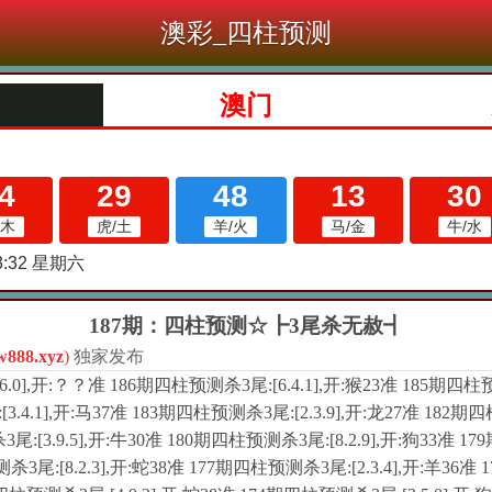
澳彩_四柱预测
187期：四柱预测☆┣3尾杀无赦┫
w888.xyz
)
独家发布
.0],开:？？准 186期四柱预测杀3尾:[6.4.1],开:猴23准 185期四柱预测
.4.1],开:马37准 183期四柱预测杀3尾:[2.3.9],开:龙27准 182期四柱
:[3.9.5],开:牛30准 180期四柱预测杀3尾:[8.2.9],开:狗33准 179
3尾:[8.2.3],开:蛇38准 177期四柱预测杀3尾:[2.3.4],开:羊36