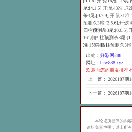
[0.1.6],开:兔16准 1
尾:[4.1.5],开:鼠43准
杀3尾:[0.7.9],开:鼠31
预测杀3尾:[2.5.6],开:虎
四柱预测杀3尾:[0.6.5],
161期四柱预测杀3尾:[1.9
准 158期四柱预测杀3尾:[0
出处：
好彩网888
网址：
hcw888.xyz
欢迎向您的朋友推荐
上一篇：
202618
下一篇：
202618
本论坛所提供的内容
论坛免责声明：以上所有