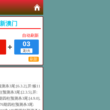
杀3尾:[6.3.2],开:猴11
预测杀3尾:[2.3.5],开:
期四柱预测杀3尾:[4.9.0],
准 176期四柱预测杀3尾: