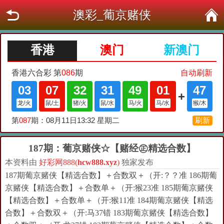
澳彩_葡京赌侠
187期：葡京赌侠☆【赌经㊣精选合数】
本资料由
好彩网888(
hcw888.xyz
)
独家发布
187期葡京赌侠【精选合数】＋合数双＋（开:？？准 186期葡
京赌侠【精选合数】＋合数单＋（开:猴23准 185期葡京赌侠
【精选合数】＋合数单＋（开:猴11准 184期葡京赌侠【精选
合数】＋合数双＋（开:马37错 183期葡京赌侠【精选合数】